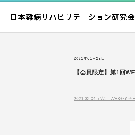
2021年01月22日
【会員限定】第1回W
2021.02.04（第1回WEBセミナ