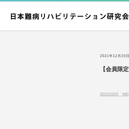
2021年12月20
【会員限定
20220203 