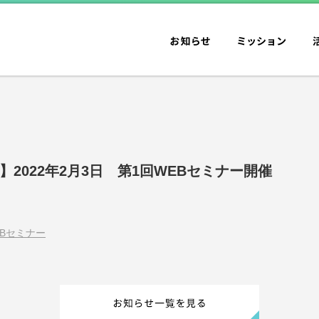
日
】2022年2月3日 第1回WEBセミナー開催
WEBセミナー